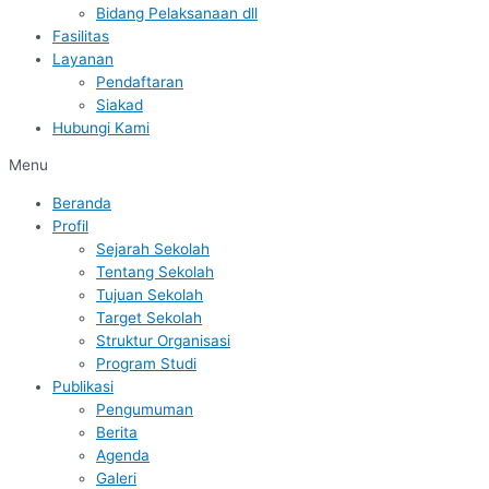
Bidang Pelaksanaan dll
Fasilitas
Layanan
Pendaftaran
Siakad
Hubungi Kami
Menu
Beranda
Profil
Sejarah Sekolah
Tentang Sekolah
Tujuan Sekolah
Target Sekolah
Struktur Organisasi
Program Studi
Publikasi
Pengumuman
Berita
Agenda
Galeri