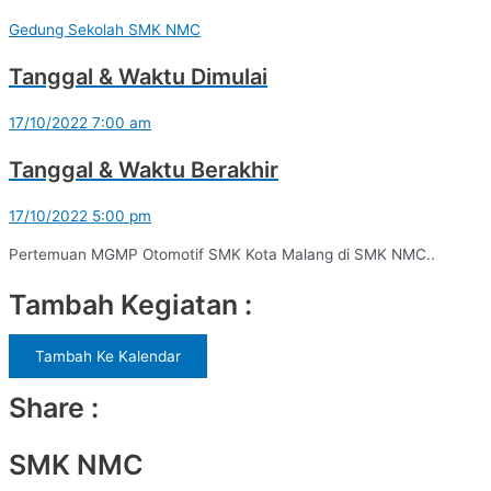
Gedung Sekolah SMK NMC
Tanggal & Waktu Dimulai
17/10/2022 7:00 am
Tanggal & Waktu Berakhir
17/10/2022 5:00 pm
Pertemuan MGMP Otomotif SMK Kota Malang di SMK NMC..
Tambah Kegiatan :
Tambah Ke Kalendar
Share :
SMK NMC