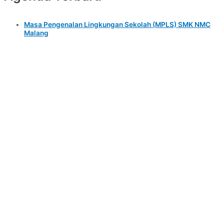
Masa Pengenalan Lingkungan Sekolah (MPLS) SMK NMC
Malang