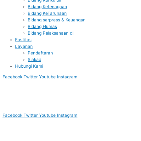
Bidang Ketenagaan
Bidang KeTarunaan
Bidang sarprass & Keuangan
Bidang Humas
Bidang Pelaksanaan dll
Fasilitas
Layanan
Pendaftaran
Siakad
Hubungi Kami
Facebook
Twitter
Youtube
Instagram
Facebook
Twitter
Youtube
Instagram