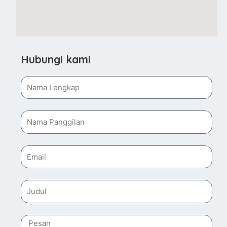
Hubungi kami