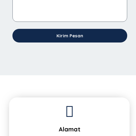
Kirim Pesan
Alamat