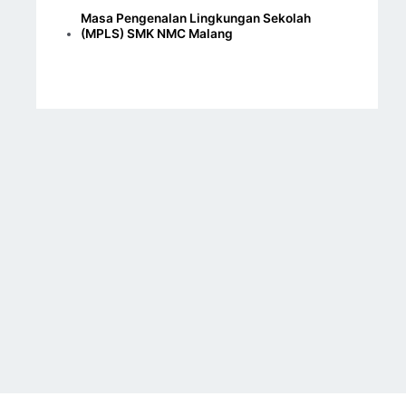
Masa Pengenalan Lingkungan Sekolah
(MPLS) SMK NMC Malang