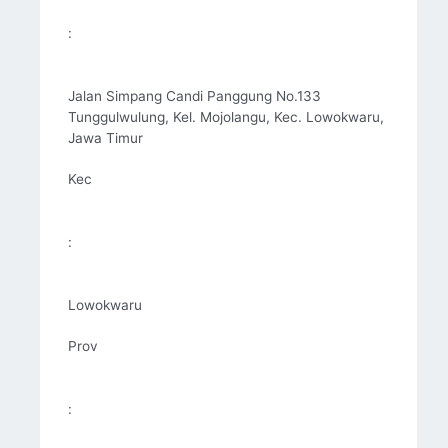
:
Jalan Simpang Candi Panggung No.133
Tunggulwulung, Kel. Mojolangu, Kec. Lowokwaru,
Jawa Timur
Kec
:
Lowokwaru
Prov
: