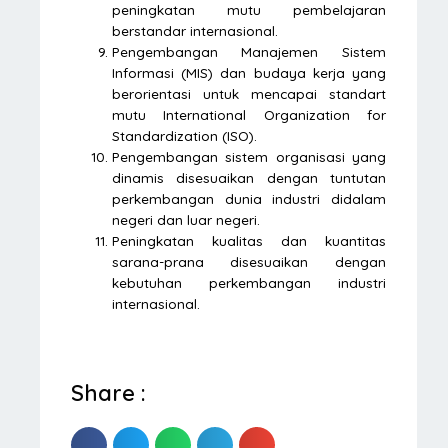
peningkatan mutu pembelajaran
berstandar internasional.
Pengembangan Manajemen Sistem
Informasi (MIS) dan budaya kerja yang
berorientasi untuk mencapai standart
mutu International Organization for
Standardization (ISO).
Pengembangan sistem organisasi yang
dinamis disesuaikan dengan tuntutan
perkembangan dunia industri didalam
negeri dan luar negeri.
Peningkatan kualitas dan kuantitas
sarana-prana disesuaikan dengan
kebutuhan perkembangan industri
internasional.
Share :