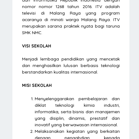
nomor nomor 1268 tahun 2016. ITV adalah
televisi di Malang Raya yang program
acaranya di minati warga Malang Raya. ITV
merupakan sarana praktek nyata bagi taruna
SMK NMC.
VISI SEKOLAH
Menjadi lembaga pendidikan yang mencetak
dan menghasilkan lulusan berbasis teknologi
berstandarkan kualitas internasional.
MISI SEKOLAH
Menyelenggarakan pembelajaran dan
diklat teknologi kimia industri,
informatika, serta bisnis dan manajemen
yang disiplin, dinamis, prestatif dan
inovatif yang berwawasan internasional.
Melaksanakan kegiatan yang berkaitan
dengan pengabdian kepada