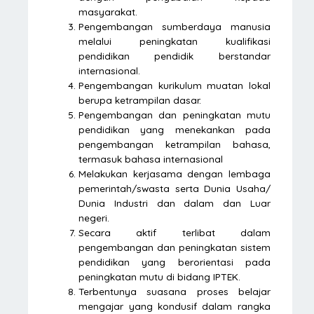
masyarakat.
Pengembangan sumberdaya manusia
melalui peningkatan kualifikasi
pendidikan pendidik berstandar
internasional.
Pengembangan kurikulum muatan lokal
berupa ketrampilan dasar.
Pengembangan dan peningkatan mutu
pendidikan yang menekankan pada
pengembangan ketrampilan bahasa,
termasuk bahasa internasional
Melakukan kerjasama dengan lembaga
pemerintah/swasta serta Dunia Usaha/
Dunia Industri dan dalam dan Luar
negeri.
Secara aktif terlibat dalam
pengembangan dan peningkatan sistem
pendidikan yang berorientasi pada
peningkatan mutu di bidang IPTEK.
Terbentunya suasana proses belajar
mengajar yang kondusif dalam rangka