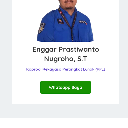
Enggar Prastiwanto
Nugroho, S.T
Kaprodi Rekayasa Perangkat Lunak (RPL)
Whatsapp Saya