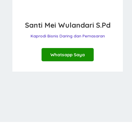
Santi Mei Wulandari S.Pd
Kaprodi Bisnis Daring dan Pemasaran
Whatsapp Saya