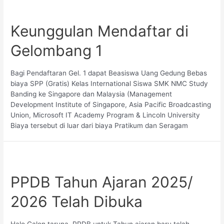
Keunggulan Mendaftar di
Gelombang 1
Bagi Pendaftaran Gel. 1 dapat Beasiswa Uang Gedung Bebas
biaya SPP (Gratis) Kelas International Siswa SMK NMC Study
Banding ke Singapore dan Malaysia (Management
Development Institute of Singapore, Asia Pacific Broadcasting
Union, Microsoft IT Academy Program & Lincoln University
Biaya tersebut di luar dari biaya Pratikum dan Seragam
PPDB Tahun Ajaran 2025/
2026 Telah Dibuka