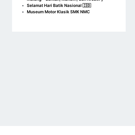
Selamat Hari Batik Nasional 🇮🇩
Museum Motor Klasik SMK NMC