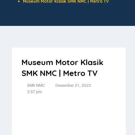
Museum Motor Klasik SMK NMC | Metro TV
Museum Motor Klasik
SMK NMC | Metro TV
SMK NMC
Desember 21, 2022
2:57 pm