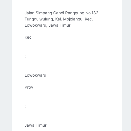
Jalan Simpang Candi Panggung No.133
Tunggulwulung, Kel. Mojolangu, Kec.
Lowokwaru, Jawa Timur
Kec
:
Lowokwaru
Prov
:
Jawa Timur