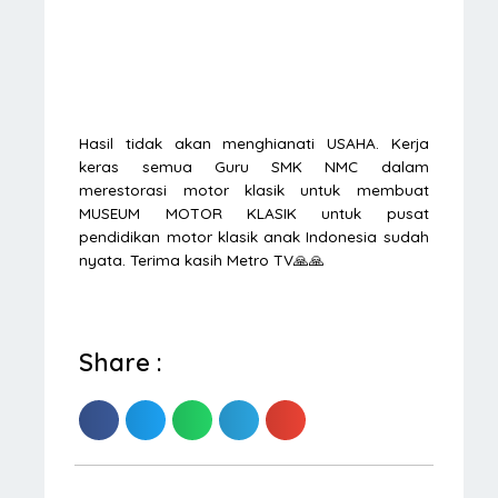
Hasil tidak akan menghianati USAHA. Kerja
keras semua Guru SMK NMC dalam
merestorasi motor klasik untuk membuat
MUSEUM MOTOR KLASIK untuk pusat
pendidikan motor klasik anak Indonesia sudah
nyata. Terima kasih Metro TV🙏🙏
Share :