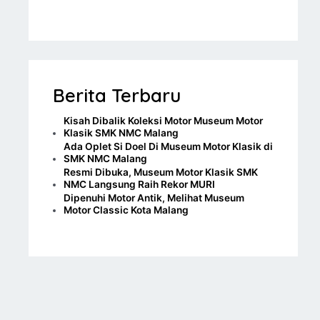
Berita Terbaru
Kisah Dibalik Koleksi Motor Museum Motor
Klasik SMK NMC Malang
Ada Oplet Si Doel Di Museum Motor Klasik di
SMK NMC Malang
Resmi Dibuka, Museum Motor Klasik SMK
NMC Langsung Raih Rekor MURI
Dipenuhi Motor Antik, Melihat Museum
Motor Classic Kota Malang