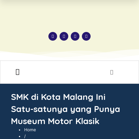
HUBUNGI KAMI
SMK di Kota Malang Ini
Satu-satunya yang Punya
Museum Motor Klasik
Home
/