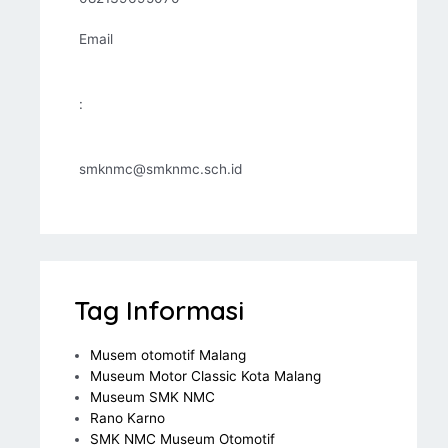
Email
:
smknmc@smknmc.sch.id
Tag Informasi
Musem otomotif Malang
Museum Motor Classic Kota Malang
Museum SMK NMC
Rano Karno
SMK NMC Museum Otomotif