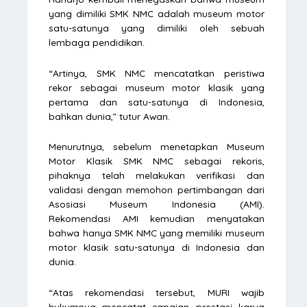
yang dimiliki SMK NMC adalah museum motor
satu-satunya yang dimiliki oleh sebuah
lembaga pendidikan.
“Artinya, SMK NMC mencatatkan peristiwa
rekor sebagai museum motor klasik yang
pertama dan satu-satunya di Indonesia,
bahkan dunia,” tutur Awan.
Menurutnya, sebelum menetapkan Museum
Motor Klasik SMK NMC sebagai rekoris,
pihaknya telah melakukan verifikasi dan
validasi dengan memohon pertimbangan dari
Asosiasi Museum Indonesia (AMI).
Rekomendasi AMI kemudian menyatakan
bahwa hanya SMK NMC yang memiliki museum
motor klasik satu-satunya di Indonesia dan
dunia.
“Atas rekomendasi tersebut, MURI wajib
hukumnya mencatat capaian prestasi karya