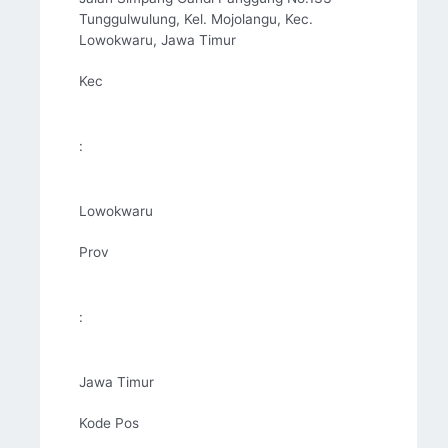
Tunggulwulung, Kel. Mojolangu, Kec.
Lowokwaru, Jawa Timur
Kec
:
Lowokwaru
Prov
:
Jawa Timur
Kode Pos