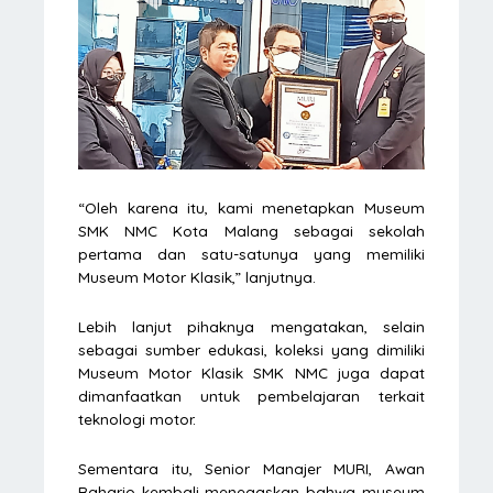
“Oleh karena itu, kami menetapkan Museum
SMK NMC Kota Malang sebagai sekolah
pertama dan satu-satunya yang memiliki
Museum Motor Klasik,” lanjutnya.
Lebih lanjut pihaknya mengatakan, selain
sebagai sumber edukasi, koleksi yang dimiliki
Museum Motor Klasik SMK NMC juga dapat
dimanfaatkan untuk pembelajaran terkait
teknologi motor.
Sementara itu, Senior Manajer MURI, Awan
Raharjo kembali menegaskan bahwa museum