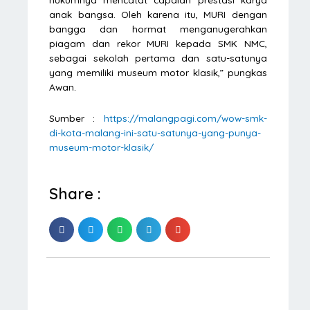
anak bangsa. Oleh karena itu, MURI dengan
bangga dan hormat menganugerahkan
piagam dan rekor MURI kepada SMK NMC,
sebagai sekolah pertama dan satu-satunya
yang memiliki museum motor klasik,” pungkas
Awan.
Sumber :
https://malangpagi.com/wow-smk-
di-kota-malang-ini-satu-satunya-yang-punya-
museum-motor-klasik/
Share :