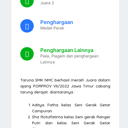
Juara 2
Penghargaan
Medali Perak
Penghargaan Lainnya
Piala, Piagam dan penghargaan
Lainnya
Taruna SMK NMC berhasil meraih Juara dalam
ajang PORPROV VII/2022 Jawa Timur cabang
tarung derajat. diantaranya :
Aditya Fatha kelas Seni Gerak Getar
Campuran
Sha Rotulfatima kelas Seni gerak Ranger
Putri dan kelas Seni Gerak Getar