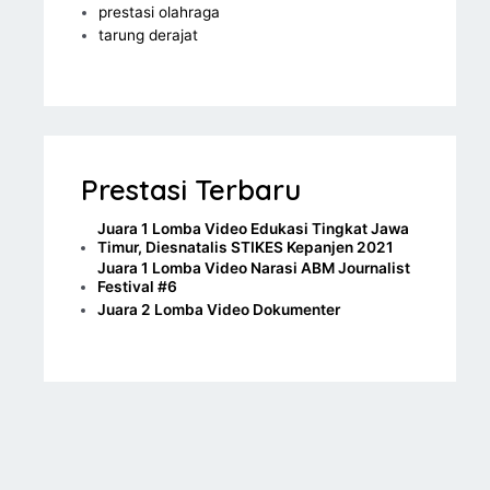
prestasi olahraga
tarung derajat
Prestasi Terbaru
Juara 1 Lomba Video Edukasi Tingkat Jawa
Timur, Diesnatalis STIKES Kepanjen 2021
Juara 1 Lomba Video Narasi ABM Journalist
Festival #6
Juara 2 Lomba Video Dokumenter