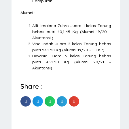
Campuran
Alumni :
Alfi Ilmalana Zuhro Juara 1 kelas Tarung
bebas putri 40,1-45 Kg (Alumni 19/20 –
Akuntansi )
Vina Indah Juara 2 kelas Tarung bebas
putri 54,1-58 Kg (Alumni 19/20 – OTKP)
Revania Juara 3 kelas Tarung bebas
putri 45,1-50 Kg (Alumni 20/21 –
Akuntansi)
Share :