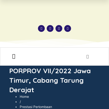
HUBUNGI KAMI
PORPROV VII/2022 Jawa
Timur, Cabang Tarung
Derajat
Home
/
Prestasi Perlombaan