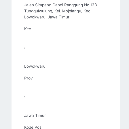
Jalan Simpang Candi Panggung No.133
Tunggulwulung, Kel. Mojolangu, Kec.
Lowokwaru, Jawa Timur
Kec
:
Lowokwaru
Prov
:
Jawa Timur
Kode Pos