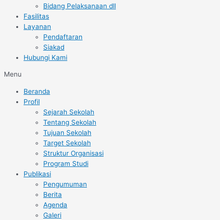
Bidang Pelaksanaan dll
Fasilitas
Layanan
Pendaftaran
Siakad
Hubungi Kami
Menu
Beranda
Profil
Sejarah Sekolah
Tentang Sekolah
Tujuan Sekolah
Target Sekolah
Struktur Organisasi
Program Studi
Publikasi
Pengumuman
Berita
Agenda
Galeri