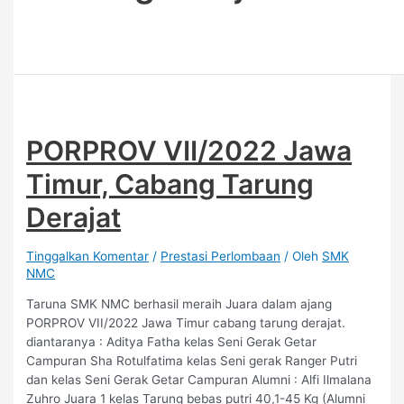
PORPROV VII/2022 Jawa
Timur, Cabang Tarung
Derajat
Tinggalkan Komentar
/
Prestasi Perlombaan
/ Oleh
SMK
NMC
Taruna SMK NMC berhasil meraih Juara dalam ajang
PORPROV VII/2022 Jawa Timur cabang tarung derajat.
diantaranya : Aditya Fatha kelas Seni Gerak Getar
Campuran Sha Rotulfatima kelas Seni gerak Ranger Putri
dan kelas Seni Gerak Getar Campuran Alumni : Alfi Ilmalana
Zuhro Juara 1 kelas Tarung bebas putri 40,1-45 Kg (Alumni