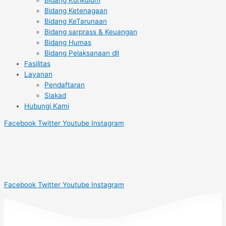
Bidang Ketenagaan
Bidang KeTarunaan
Bidang sarprass & Keuangan
Bidang Humas
Bidang Pelaksanaan dll
Fasilitas
Layanan
Pendaftaran
Siakad
Hubungi Kami
Facebook
Twitter
Youtube
Instagram
Facebook
Twitter
Youtube
Instagram